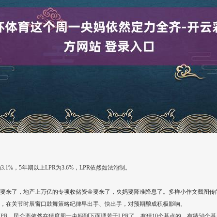
.1%，5年期以上LPR为3.6%，LPR依然如法泡制。
要来了，地产上万亿的专项收储资金要来了，央妈要降准降息了。多样小作文截图传
，在关节时辰窗口鼓舞策略纪律早出手、快出手，对预期酿成积极影响。
PR。民众齐依然在猜度周一央妈到下面调若干LPR了，有猜10个基点的，有猜50个