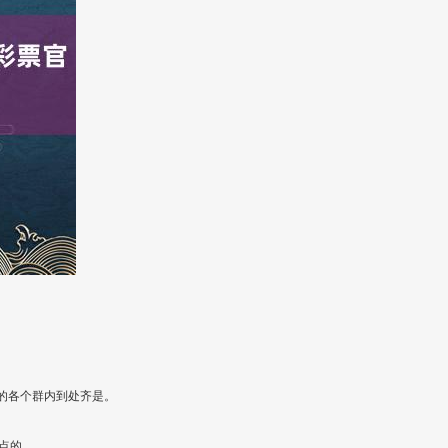
的各个群内到处齐是。
基点的。