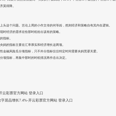
齐莫得降。
上头这个问题。岂论上周的小作文传的何等凶，然则经济和策略自有其内在逻辑。
中现时经济的需求在恰那时机给出该有的策略。
的指标。
央妈的指标主要在汇率厚实和经济增长这两项。
性金融风险瓜分项指标，只不外分指标仅仅特定时间需要央妈荒谬关爱。
分项指标，再集中那时的时机情况再作念出决定。
开云彩票官方网站 登录入口
居品增长7.4%-开云彩票官方网站 登录入口