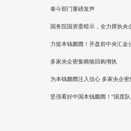
泰斗部门重磅发声
国务院国资委暗示，全力撑执央
力挺本钱阛阓！开盘前中央汇金
多家央企密集晓喻回购增执
为本钱阛阓注入信心 多家央企密
坚强看好中国本钱阛阓！“国度队