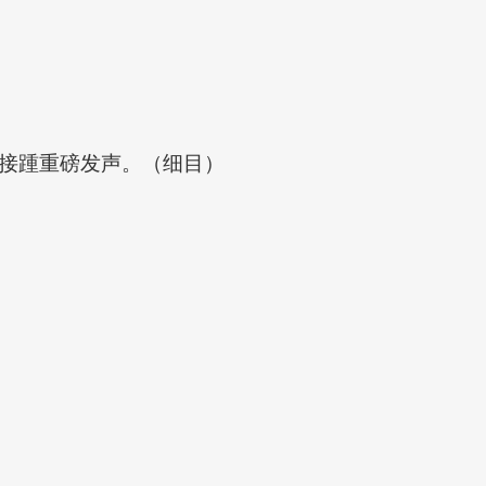
接踵重磅发声。（细目）