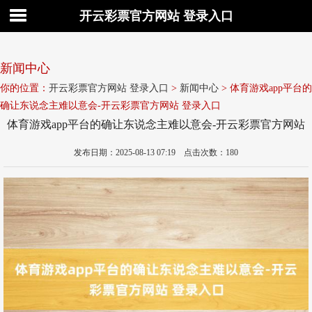
开云彩票官方网站 登录入口
新闻中心
你的位置：
开云彩票官方网站 登录入口
>
新闻中心
> 体育游戏app平台的
确让东说念主难以意会-开云彩票官方网站 登录入口
体育游戏app平台的确让东说念主难以意会-开云彩票官方网站
登录入口
发布日期：2025-08-13 07:19 点击次数：180