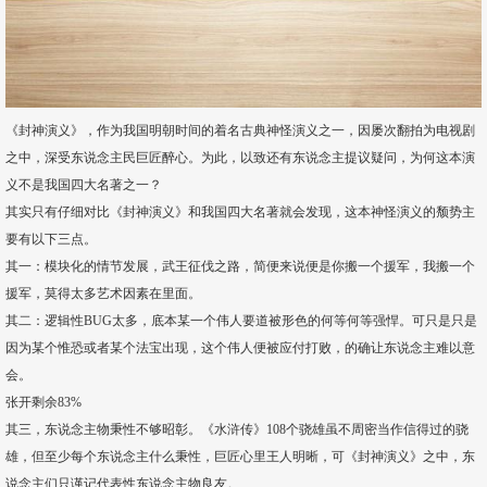
《封神演义》，作为我国明朝时间的着名古典神怪演义之一，因屡次翻拍为电视剧
之中，深受东说念主民巨匠醉心。为此，以致还有东说念主提议疑问，为何这本演
义不是我国四大名著之一？
其实只有仔细对比《封神演义》和我国四大名著就会发现，这本神怪演义的颓势主
要有以下三点。
其一：模块化的情节发展，武王征伐之路，简便来说便是你搬一个援军，我搬一个
援军，莫得太多艺术因素在里面。
其二：逻辑性BUG太多，底本某一个伟人要道被形色的何等何等强悍。可只是只是
因为某个惟恐或者某个法宝出现，这个伟人便被应付打败，的确让东说念主难以意
会。
张开剩余83%
其三，东说念主物秉性不够昭彰。《水浒传》108个骁雄虽不周密当作信得过的骁
雄，但至少每个东说念主什么秉性，巨匠心里王人明晰，可《封神演义》之中，东
说念主们只谨记代表性东说念主物良友。