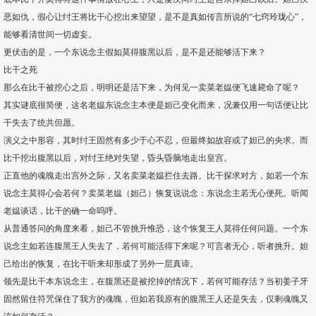
恶如仇，假心让纣王将比干心挖出来望望，是不是真如传言所说的“七窍玲珑心”，
能够看清世间一切虚妄。
更伏击的是，一个东说念主假如莫得腹黑以后，是不是还能够活下来？
比干之死
那么在比干被挖心之后，明明还是活下来，为何见一卖菜老媪便飞速毙命了呢？
其实谜底很简便，这名老媪东说念主本便是妲己变化而来，况兼仅用一句话便让比
干失去了统共但愿。
演义之中形容，其时纣王固然有多少于心不忍，但最终如故容或了妲己的央求。而
比干挖出腹黑以后，对纣王绝对失望，昏头昏脑地走出皇宫。
正直他的魂魄走出宫外之际，又名卖菜老媪拦住去路。比干探求对方，如若一个东
说念主莫得心会若何？卖菜老媪（妲己）恢复说说念：东说念主若无心便死。听闻
老媪谈话，比干的确一命呜呼。
从普通答问的角度来看，妲己不管挑升惟恐，这个恢复王人莫得任何问题。一个东
说念主如若连腹黑王人失去了，若何可能活得下来呢？可言者无心，听者挑升。妲
己给出的恢复，在比干听来却形成了另外一层真谛。
领先是比干本东说念主，在腹黑还是被挖掉的情况下，若何可能存活？当初姜子牙
固然留住符咒保住了我方的魂魄，但如若我原有的腹黑王人还是失去，仅剩魂魄又