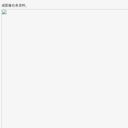
成图像任务质料。