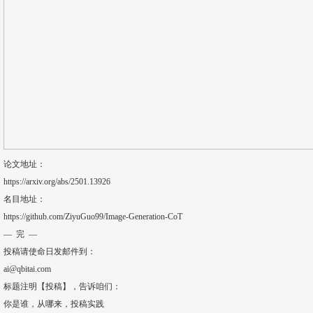
论文地址：
https://arxiv.org/abs/2501.13926
名目地址：
https://github.com/ZiyuGuo99/Image-Generation-CoT
— 完 —
投稿请使命日发邮件到：
ai@qbitai.com
标题注明【投稿】，告诉咱们：
你是谁，从哪来，投稿实践‍