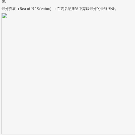
像。
最好弃取（Best-of-N ’ Selection）：在高后劲旅途中弃取最好的最终图像。