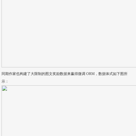
同期作家也构建了大限制的图文奖励数据来赢得微调 ORM，数据体式如下图所
示：