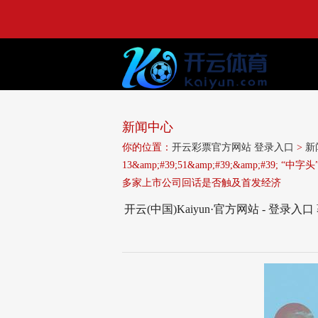
新闻中心
你的位置：
开云彩票官方网站 登录入口
>
新
13&amp;#39;51&amp;#39;&amp;#39; 
多家上市公司回话是否触及首发经济
开云(中国)Kaiyun·官方网站 - 登录入口
能否助力大盘企稳反弹？丨阛阓聚焦 90 2