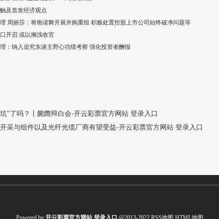
是否触及首发经济观点
企市值料理 周丽莎：将饱读舞开展并购重组 积极处置控股上市公司始终破净问题等
调价窗口开启 或以搁浅收官
市值料理：纳入追究东谈主野心功绩考察 强化投资者酬报
坑”了吗？丨阛阓辩白会-开云彩票官方网站 登录入口
钩开采与组件以及光纤光缆厂商有望受益-开云彩票官方网站 登录入口
Powered by
开云彩票官方网站 登录入口
@2013-2022
RSS地图
HTML地图