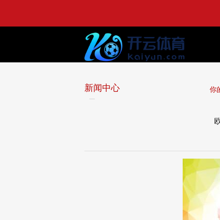
新闻中心
你