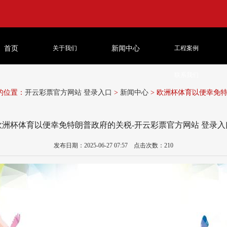
首页
关于我们
新闻中心
工程案例
联系我们
的位置：
开云彩票官方网站 登录入口
>
新闻中心
> 欧洲杯体育以便幸免
欧洲杯体育以便幸免特朗普政府的关税-开云彩票官方网站 登录入
发布日期：2025-06-27 07:57 点击次数：210