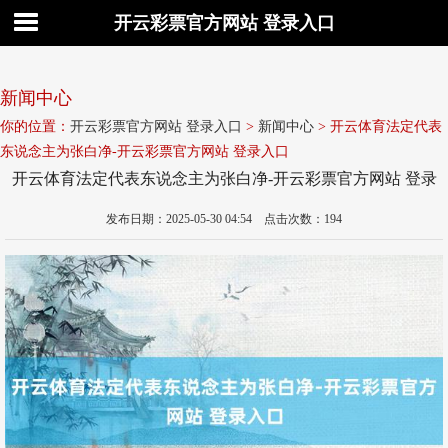
开云彩票官方网站 登录入口
新闻中心
你的位置：
开云彩票官方网站 登录入口
>
新闻中心
> 开云体育法定代表
东说念主为张白净-开云彩票官方网站 登录入口
开云体育法定代表东说念主为张白净-开云彩票官方网站 登录
入口
发布日期：2025-05-30 04:54 点击次数：194