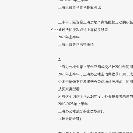
2023-2025年上半年
上海巨额走动走动指标占比
上半年，险资是上海房地产商场巨额走动的积极参
企业通过法拍屡次取得上海优质钞票。
2025年上半年
上海巨额走动法拍表情
2.
上海办公楼业态上半年巨额成交相较2024年同期
2025年上半年，上海办公楼走动共收录15宗，成
受困于房钱下行及将来办公商场供应增多，同期存
从买家类型看
所有这个词这个词2024年度，外资投资者未参与
2019-2025年上半年
上海办公楼成交买家类型占比
（按走动金额）