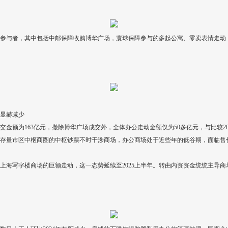
与者，其中包括中邮保障收购博华广场，寰球保障参与的多起公寓、零卖表情走动
显赫减少
交金额为163亿元，撤除博华广场成交外，全体办公走动金额仅为50多亿元，与比较20
量市区中枢商圈的中枢钞票不时干涉商场，办公商场处于近些年的低谷期，面临售
上海写字楼商场的巨额走动，这一态势延续至2025上半年。转由内资资金统统主导