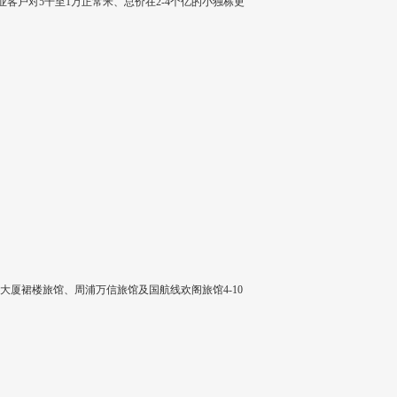
客户对5千至1万正常米、总价在2-4个亿的小独栋更
大厦裙楼旅馆、周浦万信旅馆及国航线欢阁旅馆4-10