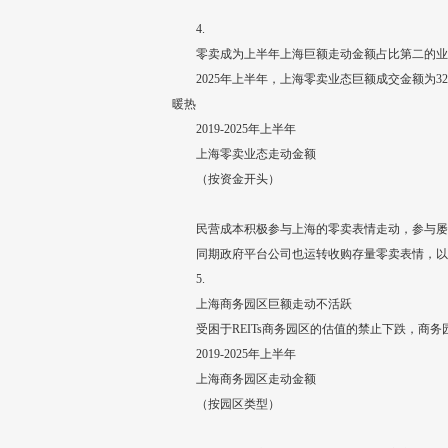
4.
零卖成为上半年上海巨额走动金额占比第二的业
2025年上半年，上海零卖业态巨额成交金额为32
暖热
2019-2025年上半年
上海零卖业态走动金额
（按资金开头）
民营成本积极参与上海的零卖表情走动，参与屡次法
同期政府平台公司也运转收购存量零卖表情，以
5.
上海商务园区巨额走动不活跃
受困于REITs商务园区的估值的禁止下跌，商务园
2019-2025年上半年
上海商务园区走动金额
（按园区类型）