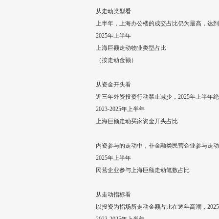
从走动类型看
上半年，上海办公楼的成交占比仍为最高，达到6
2025年上半年
上海巨额走动物业类型占比
（按走动金额）
从资金开头看
近三年外资投资行动禁止减少，2025年上半年绝
2023-2025年上半年
上海巨额走动买家资金开头占比
内资参与的走动中，非金融类民营企业参与走动热度
2025年上半年
民营企业参与上海巨额走动笔数占比
从走动指标看
以投资为指场所走动金额占比在逐年高潮，2025