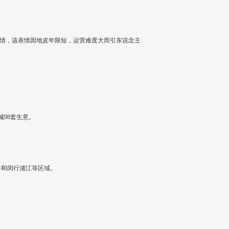
表情，该表情因地皮年限短，运营难度大而引东说念主
98套生意。
桥和闵行浦江等区域。