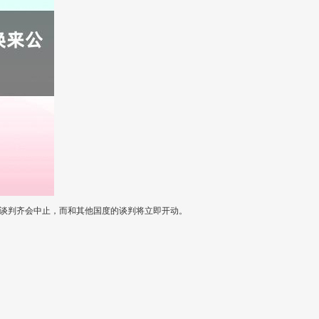
国的谈判齐会中止，而和其他国度的谈判将立即开动。