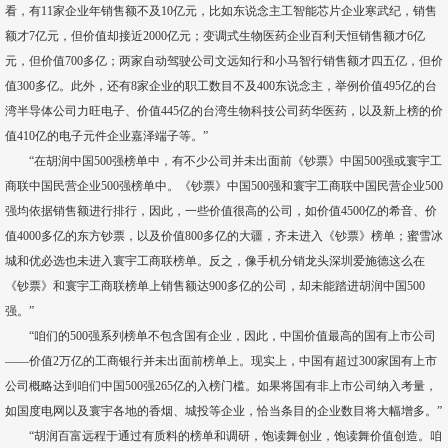
看，有11家企业年销售额不及10亿元，比如东说念主工智能芯片企业寒武纪，销售
额才7亿元，但价值却接近2000亿元；变调式生物医药企业百利天恒销售额才6亿
元，但价值700多亿；两家自动驾驶公司文远知行和小马智行销售额才四五亿，但价
值300多亿。此外，还有8家企业的职工数目不及400东说念主，举例价值495亿的台
湾半导体公司力旺电子、价值445亿的台湾生物科技公司药华医药，以及新上榜的价
值410亿的电子元件企业嘉泽端子等。”
“在胡润中国500强榜单中，有不少公司并未出面前《钞票》中国500强或寰宇工
商联中国民营企业500强榜单中。《钞票》中国500强和寰宇工商联中国民营企业500
强均依据销售额进行排行，因此，一些价值很高的公司，如价值4500亿的希音、价
值4000多亿的东方钞票，以及价值800多亿的大疆，齐未进入《钞票》榜单；蜜雪冰
城和优必选也未进入寰宇工商联榜单。反之，像手机分销龙头深圳爱施德这么在
《钞票》和寰宇工商联榜单上销售额达900多亿的公司，却未能踏进胡润中国500
强。”
“咱们的500强系列榜单不包含国有企业，因此，中国价值最高的国有上市公司
——价值2万亿的工商银行并未出面前榜单上。现实上，中国有超过300家国有上市
公司概略达到咱们中国500强265亿的入榜门槛。如果将国有非上市公司纳入考量，
如国度电网以及寰宇各地的香烟、城投等企业，恰当条目的企业数目将大幅增多。”
“胡润百富远程于通过有质料的榜单和调研，饱读舞创业，饱读舞价值创造。咱