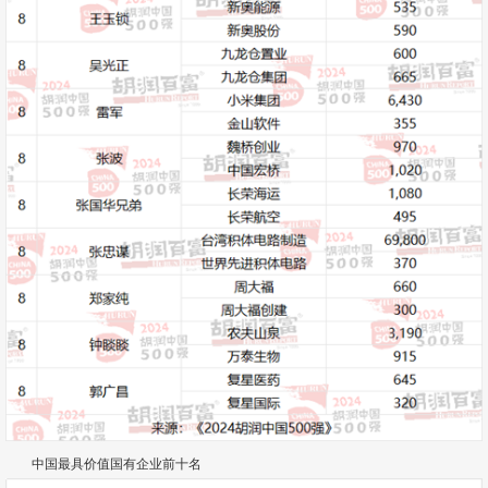
中国最具价值国有企业前十名