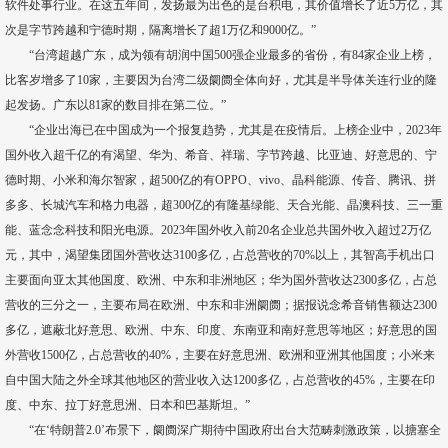
软件处事行业。在这五年间，发扬最为出色的是台积电，其价值增长了近5万亿，其
次是字节跨越和宁德时期，隔离增长了超1万亿和9000亿。”
“台湾超越广东，成为领有胡润中国500强企业最多的省份，有84家企业上榜，
比客岁增多了10家，主要因为台湾二级阛阓全体向好，尤其是半导体关连行业的隆
起发扬。广东以81家的数目排在第二位。”
“企业出海已在中国成为一个报复趋势，尤其是在疫情后。上榜企业中，2023年
国外收入超千亿的有渴望、华为、希音、祥瑞、字节跨越、比亚迪、好意思的、宁
德时期、小米和海尔智家，超500亿的有OPPO、vivo、晶科能源、传音、腾讯、拼
多多、长城汽车和格力电器，超300亿的有隆基绿能、天合光能、晶澳科技、三一重
能、蓝念念科技和阳光电源。2023年国外收入前20名企业总共国外收入超过2万亿
元，其中，渴望集团国外营收达3100多亿，占总营收的70%以上，其智高手机出口
主要面向亚太其他国度、欧洲、中东和非洲地区；华为国外营收达2300多亿，占总
营收的三分之一，主要布局在欧洲、中东和非洲阛阓；据报说念希音销售额达2300
多亿，遮蔽北好意思、欧洲、中东、印度、东南亚和南好意思等地区；好意思的国
外营收1500亿，占总营收的40%，主要在好意思洲、欧洲和亚洲其他国度；小米来
自中国大陆之外全球其他地区的营业收入达1200多亿，占总营收的45%，主要在印
度、中东、拉丁好意思洲、日本和巴基斯坦。”
“在‘特朗普2.0’布景下，阛阓深广期待中国政府出台大范畴刺激政策，以搪塞全