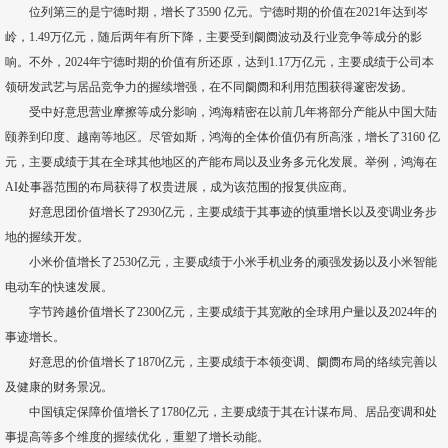
位列第三的是宁德时期，增长了3590 亿元。宁德时期的价值在2021年达到岑
岭，1.49万亿元，随后两年有所下降，主要受到阛阓波动及行业竞争等成分的影
响。不外，2024年宁德时期的价值有所还原，达到1.17万亿元，主要成绩于公司本
领研发武艺与居品竞争力的握续增强，在不同阛阓和利用范围获得邃密发扬。
受中好意思营业摩擦等成分影响，鸿海精密在以前几年将部分产能从中国大陆
颐养到印度、越南等地区。尽管如斯，鸿海的全体价值仍有所高涨，增长了3160 亿
元，主要成绩于其在全球其他地区的产能布局以及业务多元化发展。举例，鸿海在
AI处事器范围的布局获得了权贵进展，成为该范围的报复供应商。
好意思团价值增长了2930亿元，主要成绩于其事迹的慎重增长以及变调业务步
地的握续开发。
小米价值增长了2530亿元，主要成绩于小米手机业务的顽强发扬以及小米智能
电动车的快速发展。
字节跨越价值增长了2300亿元，主要成绩于其宽敞的全球用户量以及2024年的
事迹增长。
好意思的价值增长了1870亿元，主要成绩于本领变调、阛阓布局的络续完善以
及健康的财务景况。
中国镇定保障价值增长了1780亿元，主要成绩于其在计谋布局、居品变调和处
事提高等多个维度的握续优化，重塑了增长动能。