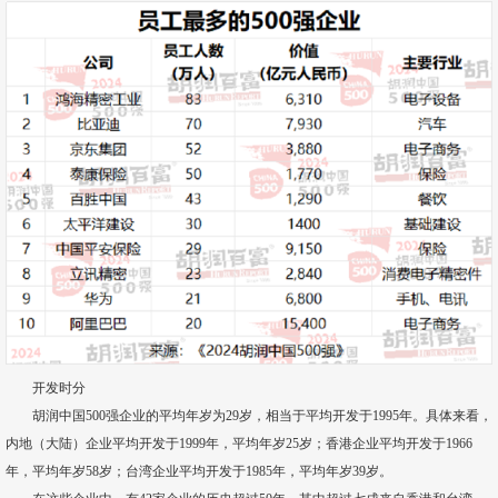
开发时分
胡润中国500强企业的平均年岁为29岁，相当于平均开发于1995年。具体来看，
内地（大陆）企业平均开发于1999年，平均年岁25岁；香港企业平均开发于1966
年，平均年岁58岁；台湾企业平均开发于1985年，平均年岁39岁。