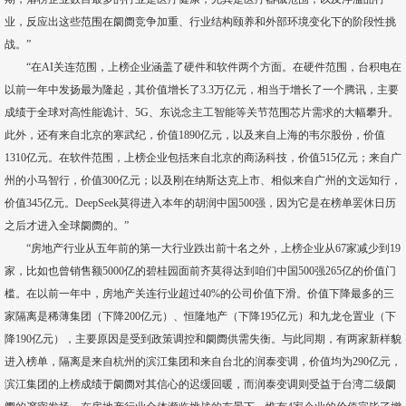
业，反应出这些范围在阛阓竞争加重、行业结构颐养和外部环境变化下的阶段性挑
战。”
“在AI关连范围，上榜企业涵盖了硬件和软件两个方面。在硬件范围，台积电在
以前一年中发扬最为隆起，其价值增长了3.3万亿元，相当于增长了一个腾讯，主要
成绩于全球对高性能诡计、5G、东说念主工智能等关节范围芯片需求的大幅攀升。
此外，还有来自北京的寒武纪，价值1890亿元，以及来自上海的韦尔股份，价值
1310亿元。在软件范围，上榜企业包括来自北京的商汤科技，价值515亿元；来自广
州的小马智行，价值300亿元；以及刚在纳斯达克上市、相似来自广州的文远知行，
价值345亿元。DeepSeek莫得进入本年的胡润中国500强，因为它是在榜单罢休日历
之后才进入全球阛阓的。”
“房地产行业从五年前的第一大行业跌出前十名之外，上榜企业从67家减少到19
家，比如也曾销售额5000亿的碧桂园面前齐莫得达到咱们中国500强265亿的价值门
槛。在以前一年中，房地产关连行业超过40%的公司价值下滑。价值下降最多的三
家隔离是稀薄集团（下降200亿元）、恒隆地产（下降195亿元）和九龙仓置业（下
降190亿元），主要原因是受到政策调控和阛阓供需失衡。与此同期，有两家新样貌
进入榜单，隔离是来自杭州的滨江集团和来自台北的润泰变调，价值均为290亿元，
滨江集团的上榜成绩于阛阓对其信心的迟缓回暖，而润泰变调则受益于台湾二级阛