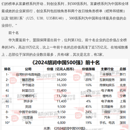
们的榜单从富豪榜系列开动，到创业系列，到500强系列。富豪榜系列为中国和全球
最成效的企业家排行，创业系列包括独角兽和两个改日独角兽榜单（瞪羚和猎豹）
以及‘胡润U系’（U25、U30、U35和U40）。500强系列为中国和全球最具价值的企
业排行。”
前十名
华为重返前十。盟国保障退出前十，位列第13位。前十名企业的总价值占全榜
单的34%，高达19万亿元，比上一年前十名的总价值高涨了近5万亿元。在地域散播
上，总部位于深圳的企业数目最多，共有4家，其次是北京，有2家。