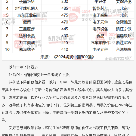
以前一年下降最多
184家企业的价值较上一年出现了下滑。
从价值下降的数额来看，以前一年中下降最为权贵的是盟国保障，这主若是由
于其上半年东说念主寿新业务价值的发扬差强东说念概念。其次是农夫山泉，其价
值下降主若是由于饮料行业竞争的日益强烈以及浮滥者对健康饮品需求的渐渐增
多，这导致了其市步地位的相对下降。位列第三的是网易，网易的价值在2023年达
到新高，2024年全体有所下降，主若是由于阛阓竞争的加重以及投资者信心的下
降。
受好意思国政策影响，药明生物和药明康德的价值均出现了权贵下降。智飞生
物的价值相似受到冲击，主若是由于其中枢居品与新冠疫情高度关连，疫情驱散