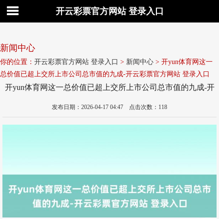
开云彩票官方网站 登录入口
新闻中心
你的位置：
开云彩票官方网站 登录入口
>
新闻中心
> 开yun体育网这一
总价值已超上交所上市公司总市值的九成-开云彩票官方网站 登录入口
开yun体育网这一总价值已超上交所上市公司总市值的九成-开
云彩票官方网站 登录入口
发布日期：2026-04-17 04:47 点击次数：118