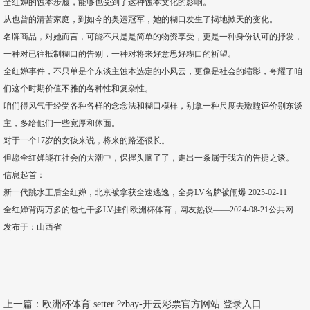
全红婵的蚀本步履，能够也受到了这种蚀本文化的影响。
从也曾的清苦家庭，到如今的奥运冠军，她的糊口发生了揭地掀天的变化。
名牌商品，对她而言，可能不只是是简单的物资享受，更是一种身份认可的抒发，
一种对已往抵制糊口的告别，一种对将来好意思好糊口的祈望。
全红婵事件，不只单是个东谈主蚀本选定的小风云，更像是社会的缩影，夸耀了咱
们这个时期价值不雅的各种性和复杂性。
咱们得风气于经受各种各样的念念法和糊口模样，别拿一种尺度去璷黫评价别东谈
主，多给他们一些宽厚和体面。
对于一个17岁的女孩来说，将来的路还很长。
但愿全红婵能在社会的大潮中，保握头脑了了，走出一条属于我方的告捷之谈。
信息起首：
新一代跳水王后全红婵，北京被拿获全速逃逸，全身LV名牌被闹爆 2025-02-11
全红婵背两万多的包七干多LV挂件欧洲杯体育，网友热议——2024-08-21公共网
发布于：山西省
上一篇：
欧洲杯体育 setter ?zbay-开云彩票官方网站 登录入口